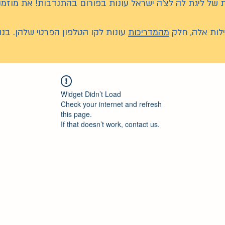
 של ליגת לה לצ’ה ישראל עונות בפורום בהתנדבות! את מוז
לות אלה, חלק
מהמדריכות
עונות לקו הטלפון הפרטי שלהן. בנו
Widget Didn’t Load
Check your internet and refresh
this page.
If that doesn’t work, contact us.