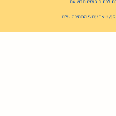
מנת לכתוב פוסט חדש עם
סף, שאר ערוצי התמיכה שלנו