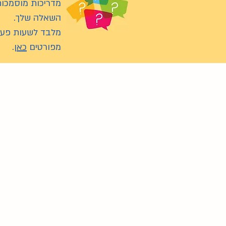
מדריכות מוסמכות
השאלה שלך.
מלבד לשעות פעי
מפורטים
כאן
.