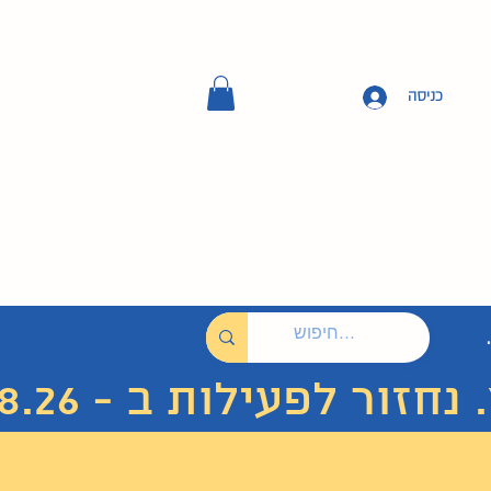
כניסה
 לפעילות ב - 7.8.26