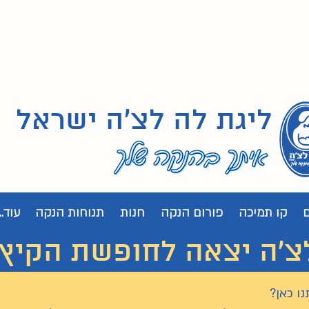
ליגת לה לצ'ה ישראל
קו תמיכה
פורום הנקה
חנות
תנוחות הנקה
עוד...
 יצאה לחופשת הקיץ. נחזור
נו כאן?