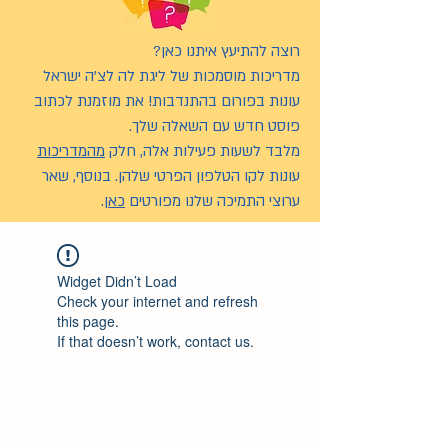
רוצה להתיעץ איתנו כאן?
מדריכות מוסמכות של ליגת לה לצ’ה ישראל
עונות בפורום בהתנדבות! את מוזמנת לכתוב
פוסט חדש עם השאלה שלך.
מלבד לשעות פעילות אלה, חלק
מהמדריכות
עונות לקו הטלפון הפרטי שלהן. בנוסף, שאר
ערוצי התמיכה שלנו מפורטים
כאן
.
Widget Didn’t Load
Check your internet and refresh
this page.
If that doesn’t work, contact us.