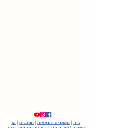
בית
|
מאמרים והרצאות
|
מפגשים
|
קו