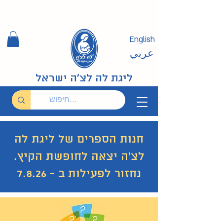
English
عربي
ליגת לה לצ'ה ישראל
חנות הספרים של ליגת לה
לצ'ה יצאה לחופשת הקיץ.
נחזור לפעילות ב - 7.8.26