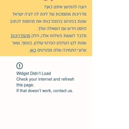
רוצה להתיעץ איתנו כאן?
מדריכות מוסמכות של ליגת לה לצ’ה ישראל
עונות בפורום בהתנדבות! את מוזמנת לכתוב
פוסט חדש עם השאלה שלך.
מלבד לשעות פעילות אלה, חלק
מהמדריכות
עונות לקו הטלפון הפרטי שלהן. בנוסף, שאר
ערוצי התמיכה שלנו מפורטים
כאן
.
Widget Didn’t Load
Check your internet and refresh
this page.
If that doesn’t work, contact us.