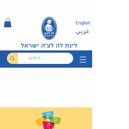
English
عربي
ליגת לה לצ'ה ישראל