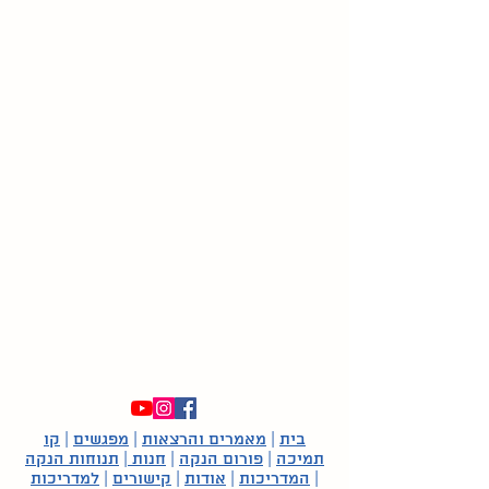
בית
|
מאמרים והרצאות
|
מפגשים
|
קו
תמיכה
|
פורום הנקה
|
חנות
|
תנוחות הנקה
|
המדריכות
|
אודות
|
קישורים
|
למדריכות