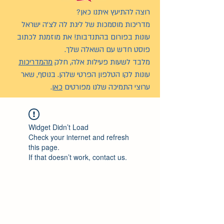
רוצה להתיעץ איתנו כאן?
מדריכות מוסמכות של ליגת לה לצ’ה ישראל
עונות בפורום בהתנדבות! את מוזמנת לכתוב
פוסט חדש עם השאלה שלך.
מלבד לשעות פעילות אלה, חלק
מהמדריכות
עונות לקו הטלפון הפרטי שלהן. בנוסף, שאר
ערוצי התמיכה שלנו מפורטים
כאן
.
Widget Didn’t Load
Check your internet and refresh
this page.
If that doesn’t work, contact us.