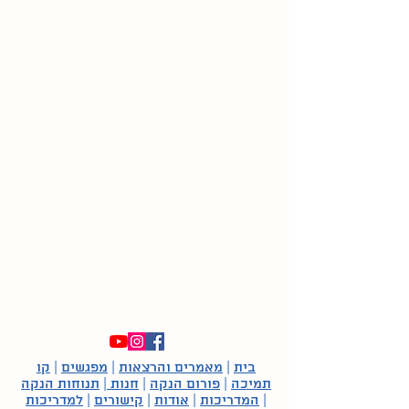
בית
|
מאמרים והרצאות
|
מפגשים
|
קו
תמיכה
|
פורום הנקה
|
חנות
|
תנוחות הנקה
|
המדריכות
|
אודות
|
קישורים
|
למדריכות