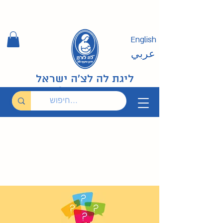
English
عربي
ליגת לה לצ'ה ישראל