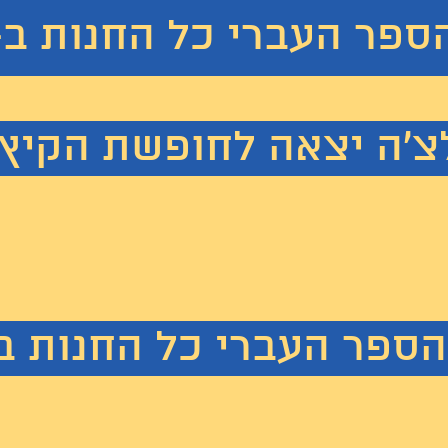
ספר העברי כל ה
חנות
ב- 10% 
 יצאה לחופשת הקיץ. נחזור
הספר העברי כל ה
חנות
ב- 0%