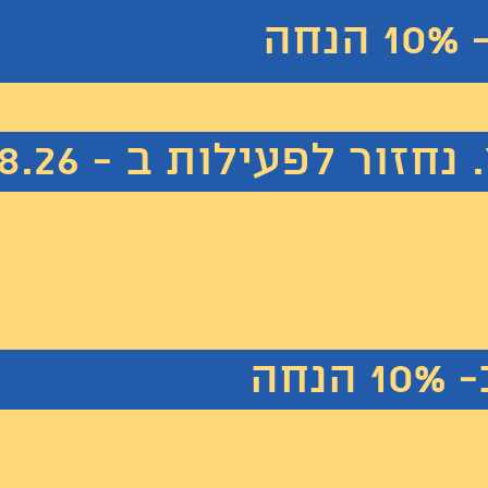
הנחה
 לפעילות ב - 7.8.26
1 הנחה