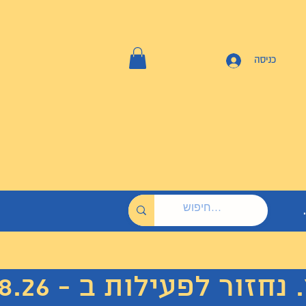
כניסה
 לפעילות ב - 7.8.26