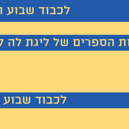
לכבוד שבוע ה
ת הספרים של ליגת לה לצ'ה
לכבוד שבוע 