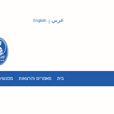
عربي
English
|
בית
מאמרים והרצאות
מפגשים