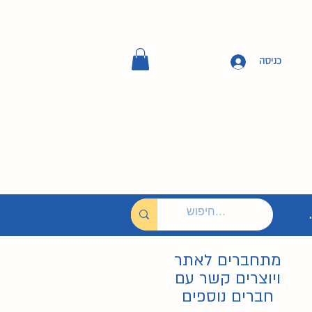
כניסה
מתחברים לאתר
ויוצרים קשר עם
חברים נוספים