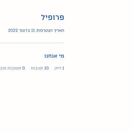
פרופיל
תאריך הצטרפות: 11 בדצמ׳ 2022
מי אנחנו
1
לייק
10
תגובות
0
תשובות מובי