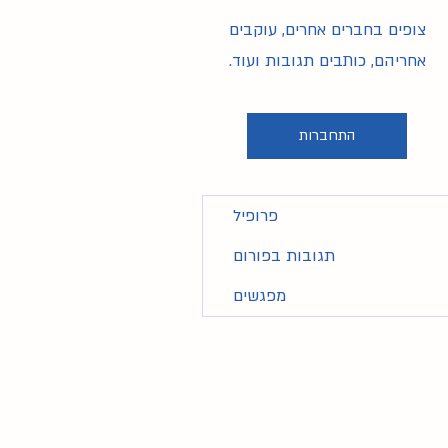
צופים בחברים אחרים, עוקבים
אחריהם, כותבים תגובות ועוד.
התחברות
פרופיל
תגובות בפורום
מפגשים