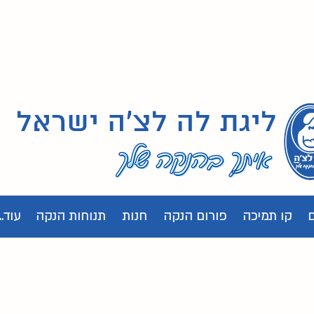
ליגת לה לצ'ה ישראל
קו תמיכה
פורום הנקה
חנות
תנוחות הנקה
עוד...