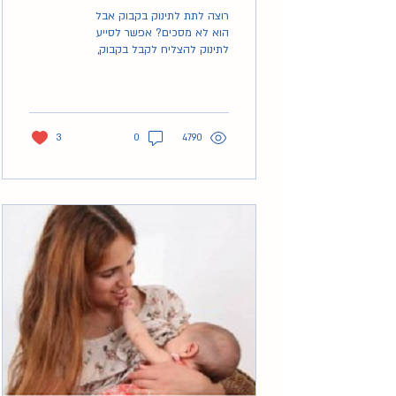
רוצה לתת לתינוק בקבוק אבל
הוא לא מסכים? אפשר לסייע
לתינוק להצליח לקבל בקבוק,
מומלץ לנסות את
3
0
4790