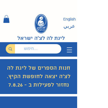
English
عربي
ליגת לה לצ'ה ישראל
חנות הספרים של ליגת לה
לצ'ה יצאה לחופשת הקיץ.
נחזור לפעילות ב - 7.8.26