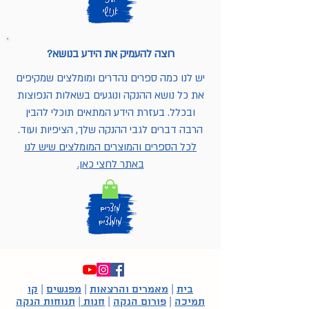
רוצה להעמיק את הידע בנושא?
יש לנו כמה ספרים נהדרים ומומלצים שמקיפים
את כל נושא ההנקה ונוגעים בשאלות הנפוצות
ובכלל. בעזרת הידע המתאים תוכלי להבין
הרבה דברים לגבי ההנקה שלך, הציפיות ועוד.
לכל הספרים והמוצרים המומלצים שיש לנו
באתר לחצי כאן.
בית
|
מאמרים והרצאות
|
מפגשים
|
קו
תמיכה
|
פורום הנקה
|
חנות
|
תנוחות הנקה