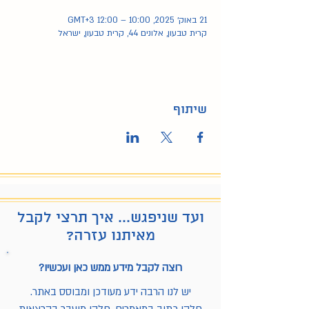
21 באוק׳ 2025, 10:00 – 12:00 GMT‎+3‎
קרית טבעון, אלונים 44, קרית טבעון, ישראל
שיתוף
ועד שניפגש... איך תרצי לקבל
מאיתנו עזרה?
רוצה לקבל מידע ממש כאן ועכשיו?
יש לנו הרבה ידע מעודכן ומבוסס באתר.