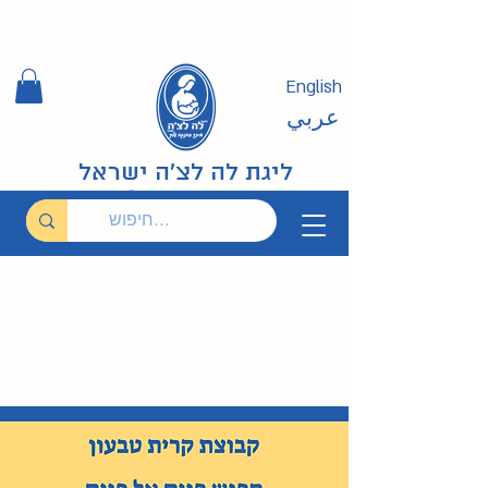
English
عربي
ליגת לה לצ'ה ישראל