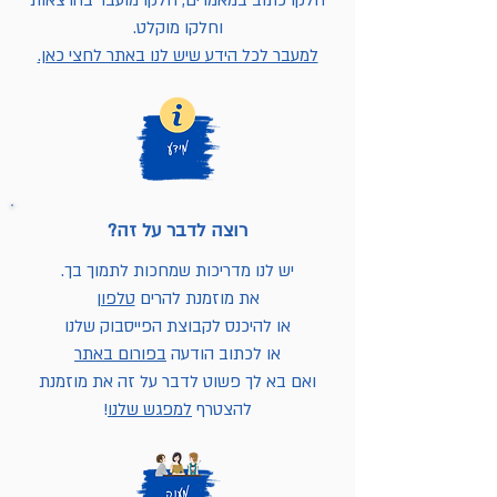
חלקו כתוב במאמרים, חלקו מועבר בהרצאות
וחלקו מוקלט.
למעבר לכל הידע שיש לנו באתר לחצי כאן.
רוצה לדבר על זה?
יש לנו מדריכות שמחכות לתמוך בך.
את מוזמנת להרים
טלפון
או להיכנס לקבוצת הפייסבוק שלנו
או לכתוב הודעה
בפורום באתר
ואם בא לך פשוט לדבר על זה את מוזמנת
להצטרף
למפגש שלנו
!