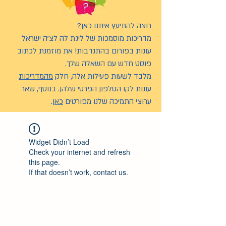
רוצה להתיעץ איתנו כאן?
מדריכות מוסמכות של ליגת לה לצ’ה ישראל
עונות בפורום בהתנדבות! את מוזמנת לכתוב
פוסט חדש עם השאלה שלך.
מלבד לשעות פעילות אלה, חלק
מהמדריכות
עונות לקו הטלפון הפרטי שלהן. בנוסף, שאר
ערוצי התמיכה שלנו מפורטים
כאן
.
Widget Didn’t Load
Check your internet and refresh
this page.
If that doesn’t work, contact us.