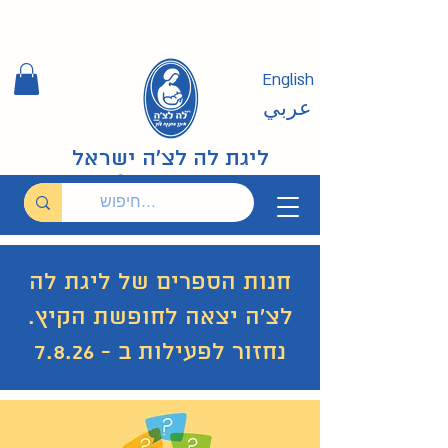
English
عربي
ליגת לה לצ'ה ישראל
חנות הספרים של ליגת לה
לצ'ה יצאה לחופשת הקיץ.
נחזור לפעילות ב - 7.8.26