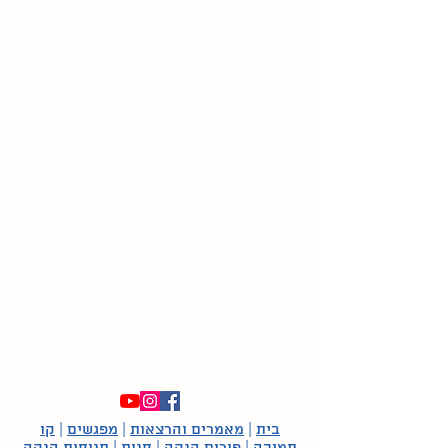
בית
|
מאמרים והרצאות
|
מפגשים
|
קו